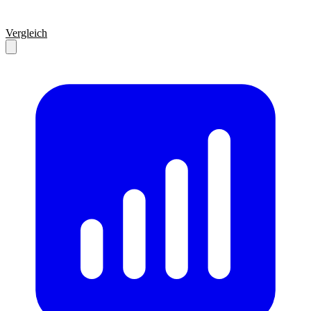
Vergleich