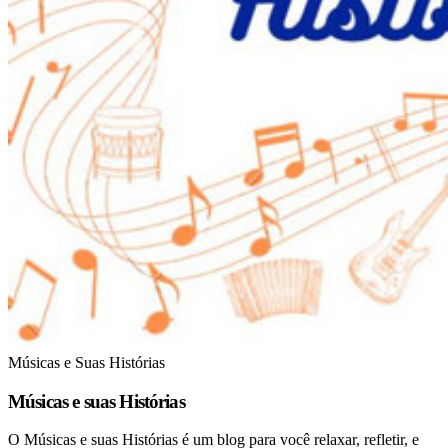
Músicas e Suas Histórias
Músicas e suas Histórias
O Músicas e suas Histórias é um blog para você relaxar, refletir, e