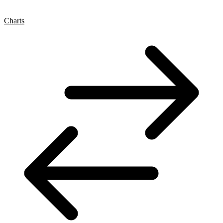
Charts