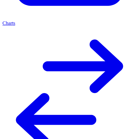
Charts