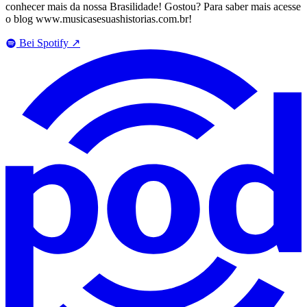
conhecer mais da nossa Brasilidade! Gostou? Para saber mais acesse
o blog www.musicasesuashistorias.com.br!
Bei Spotify
↗