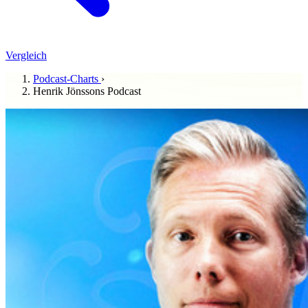
Vergleich
Podcast-Charts
›
Henrik Jönssons Podcast