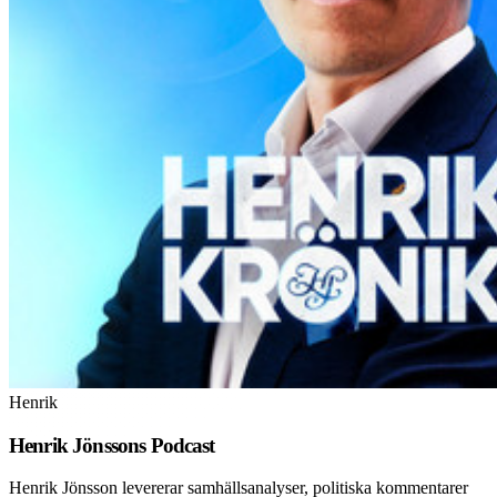
Henrik
Henrik Jönssons Podcast
Henrik Jönsson levererar samhällsanalyser, politiska kommentarer