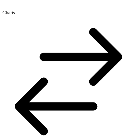
Charts