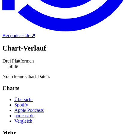
Bei podcast.de
↗
Chart-
Verlauf
Drei Plattformen
— Stille —
Noch keine Chart-Daten.
Charts
Übersicht
Spotify
Apple Podcasts
podcast.de
Vergleich
Mehr