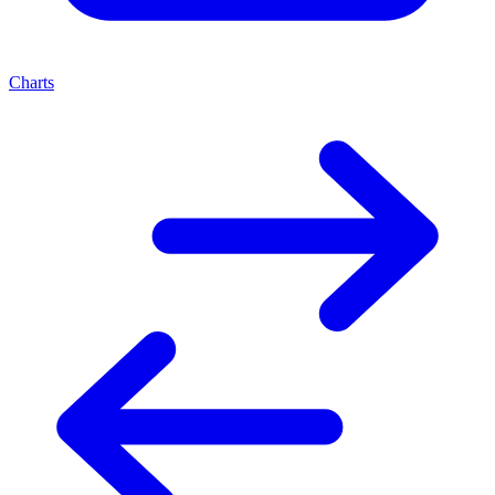
Charts