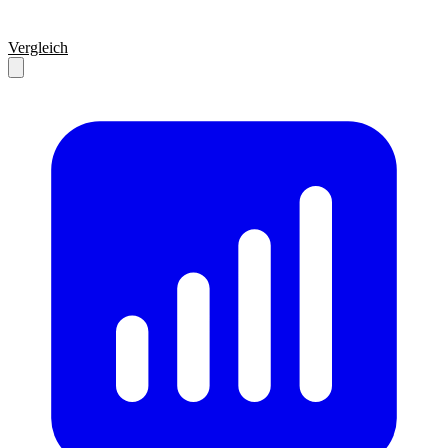
Vergleich