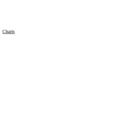
Charts