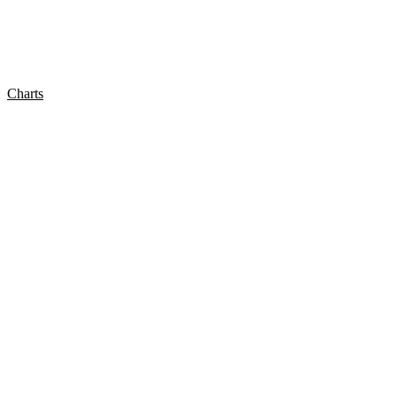
Charts