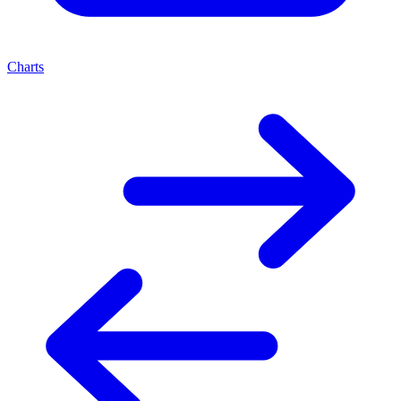
Charts