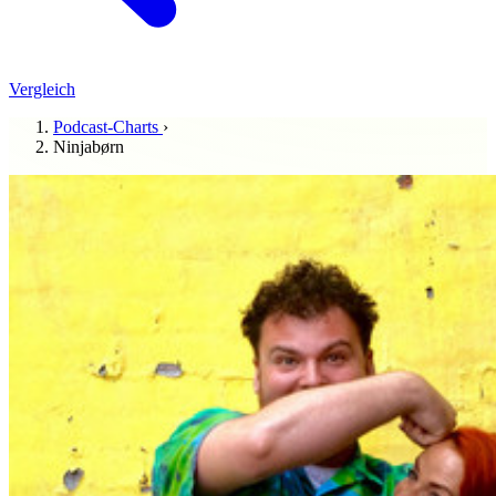
Vergleich
Podcast-Charts
›
Ninjabørn