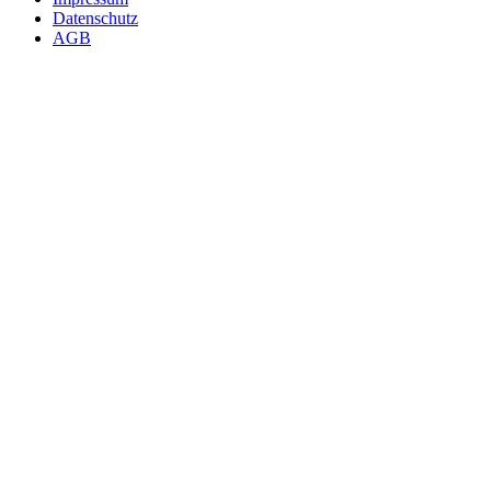
Datenschutz
AGB