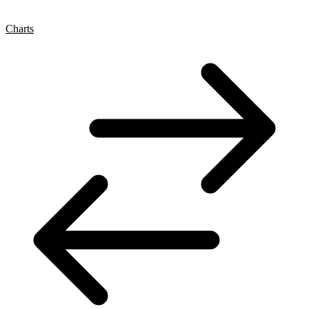
Charts