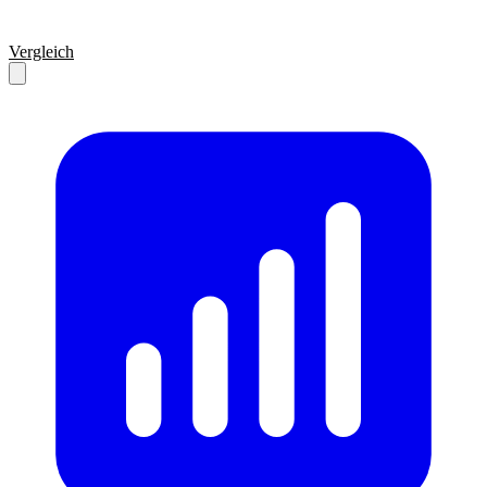
Vergleich