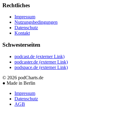
Rechtliches
Impressum
Nutzungsbedingungen
Datenschutz
Kontakt
Schwesterseiten
podcast.de
(externer Link)
podcaster.de
(externer Link)
podspace.de
(externer Link)
© 2026
podCharts.de
●
Made in Berlin
Impressum
Datenschutz
AGB