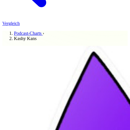
Vergleich
Podcast-Charts
›
Kashy Kans