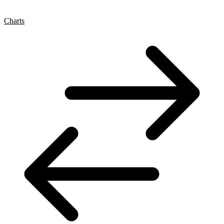
Charts