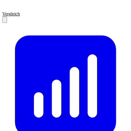
Vergleich