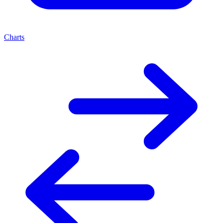
Charts