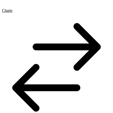
Charts