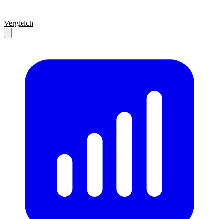
Vergleich