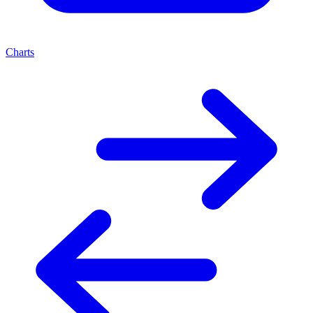
Charts