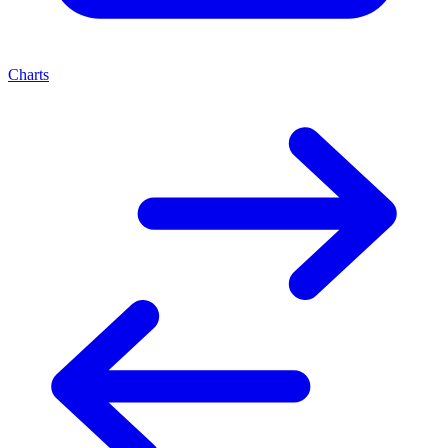
Charts