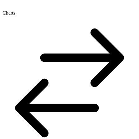
Charts