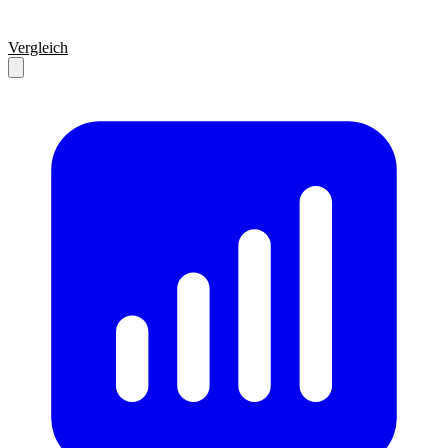
Vergleich