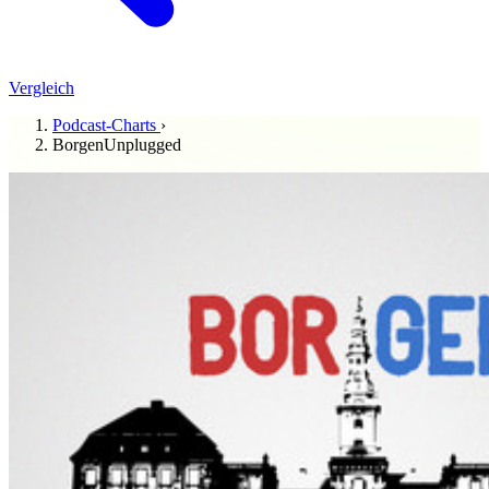
Vergleich
Podcast-Charts
›
BorgenUnplugged