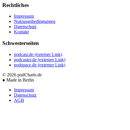
Rechtliches
Impressum
Nutzungsbedingungen
Datenschutz
Kontakt
Schwesterseiten
podcast.de
(externer Link)
podcaster.de
(externer Link)
podspace.de
(externer Link)
© 2026
podCharts.de
●
Made in Berlin
Impressum
Datenschutz
AGB