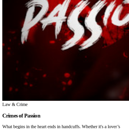
Law & Crime
Crimes of Passion
What begins in the heart ends in handcuffs. Whether it's a lover’s