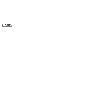
Charts