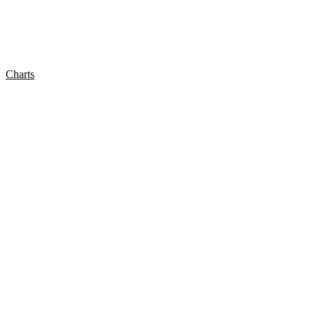
Charts