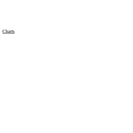
Charts