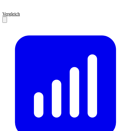
Vergleich