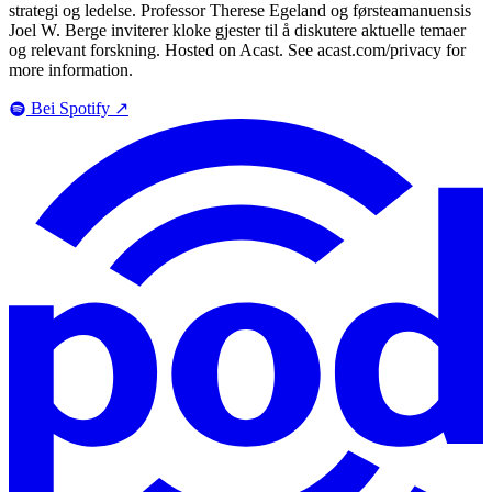
strategi og ledelse. Professor Therese Egeland og førsteamanuensis
Joel W. Berge inviterer kloke gjester til å diskutere aktuelle temaer
og relevant forskning. Hosted on Acast. See acast.com/privacy for
more information.
Bei Spotify
↗