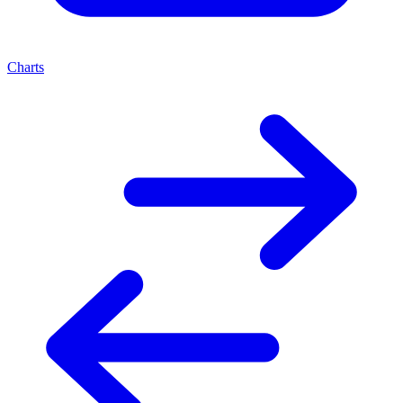
Charts