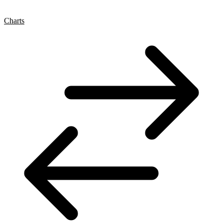
Charts