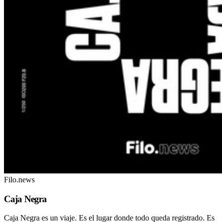
Filo.news
Caja Negra
Caja Negra es un viaje. Es el lugar donde todo queda registrado. Es