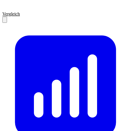
Vergleich