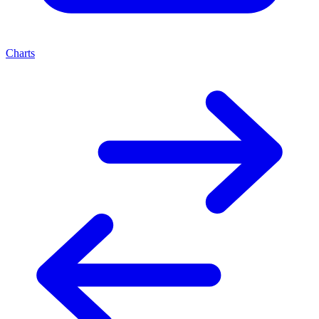
Charts