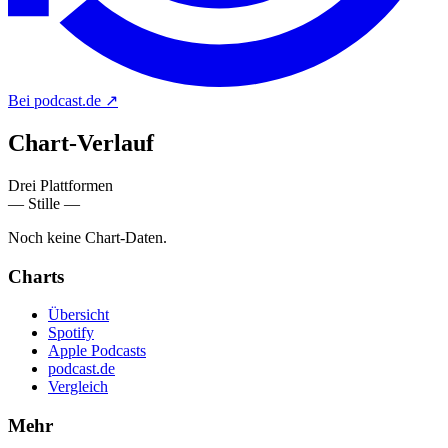
Bei podcast.de
↗
Chart-
Verlauf
Drei Plattformen
— Stille —
Noch keine Chart-Daten.
Charts
Übersicht
Spotify
Apple Podcasts
podcast.de
Vergleich
Mehr