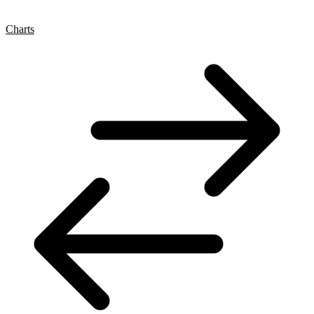
Charts