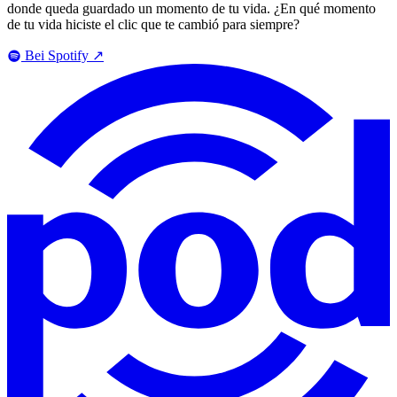
donde queda guardado un momento de tu vida. ¿En qué momento
de tu vida hiciste el clic que te cambió para siempre?
Bei Spotify
↗