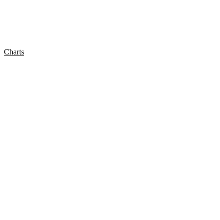
Charts