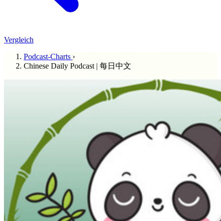
Vergleich
Podcast-Charts
›
Chinese Daily Podcast | 每日中文