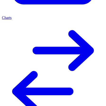
Charts