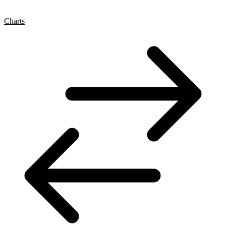
Charts