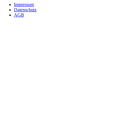
Impressum
Datenschutz
AGB