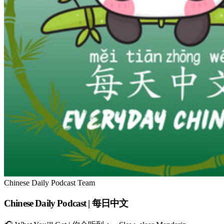
Chinese Daily Podcast Team
Chinese Daily Podcast | 每日中文