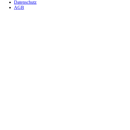
Datenschutz
AGB