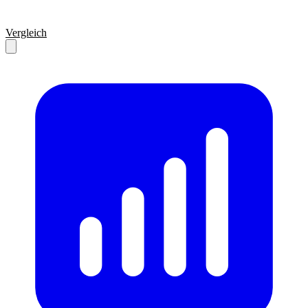
Vergleich