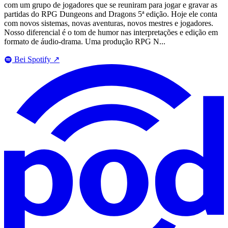
com um grupo de jogadores que se reuniram para jogar e gravar as
partidas do RPG Dungeons and Dragons 5ª edição. Hoje ele conta
com novos sistemas, novas aventuras, novos mestres e jogadores.
Nosso diferencial é o tom de humor nas interpretações e edição em
formato de áudio-drama. Uma produção RPG N...
Bei Spotify
↗