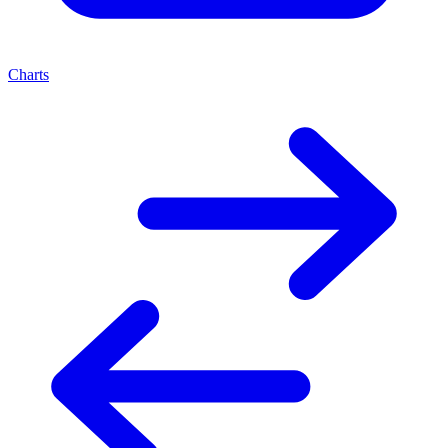
Charts