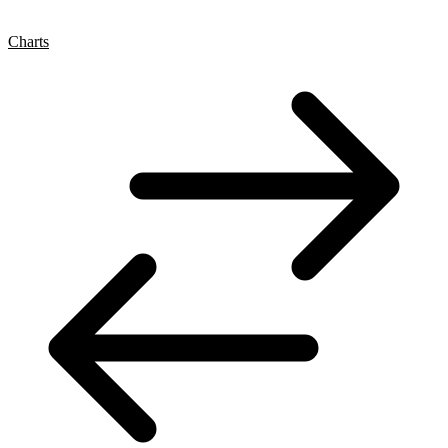
Charts