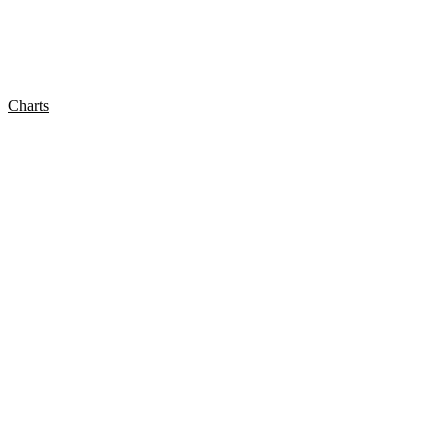
Charts