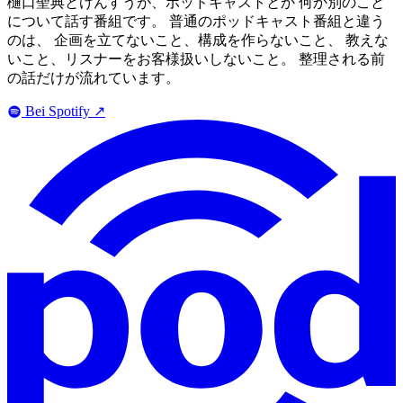
樋口聖典とけんすうが、ポッドキャストとか 何か別のこと
について話す番組です。 普通のポッドキャスト番組と違う
のは、 企画を立てないこと、構成を作らないこと、 教えな
いこと、リスナーをお客様扱いしないこと。 整理される前
の話だけが流れています。
Bei Spotify
↗