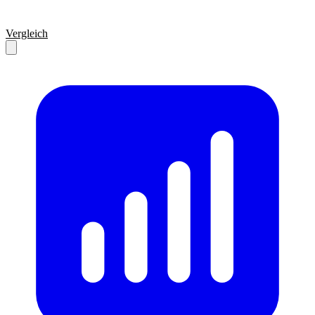
Vergleich