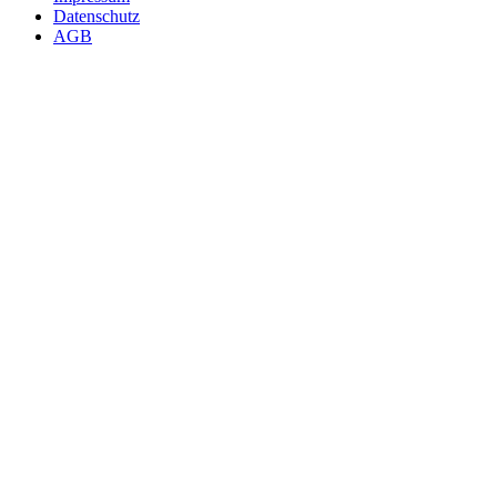
Datenschutz
AGB