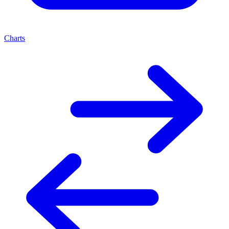
Charts