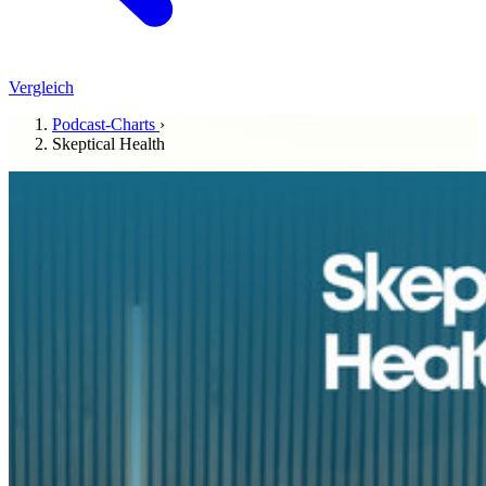
Vergleich
Podcast-Charts
›
Skeptical Health