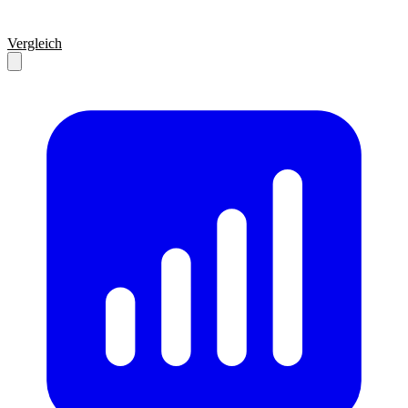
Vergleich