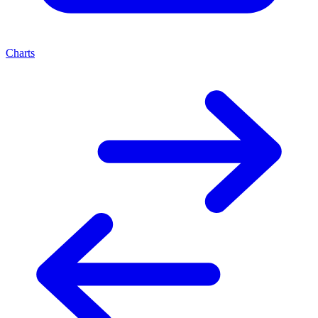
Charts