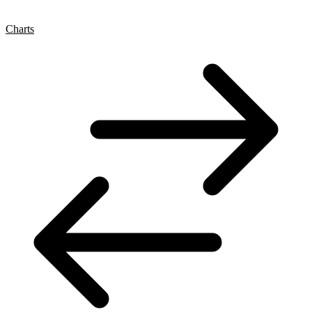
Charts