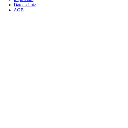
Datenschutz
AGB