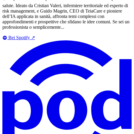
salute. Ideato da Cristian Valeri, infermiere territoriale ed esperto di
risk management, e Guido Magrin, CEO di TeiaCare e pioniere
dell’IA applicata in sanità, affronta temi complessi con
approfondimenti e prospettive che sfidano le idee comuni. Se sei un
professionista o semplicemente...
Bei Spotify
↗