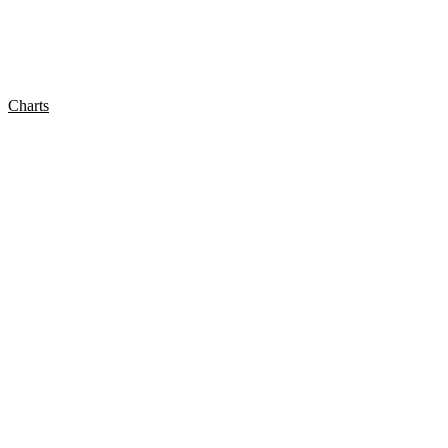
Charts