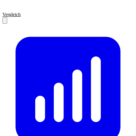
Vergleich