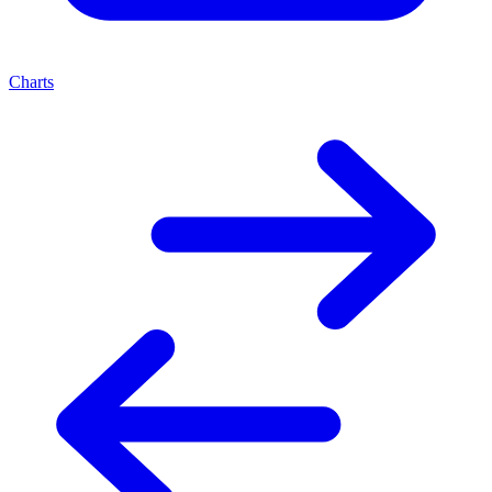
Charts