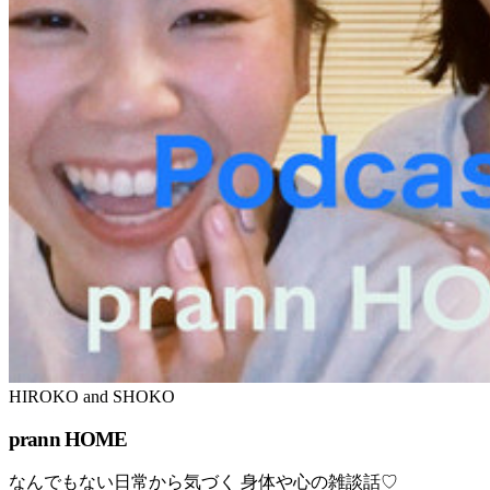
HIROKO and SHOKO
prann HOME
なんでもない日常から気づく 身体や心の雑談話♡