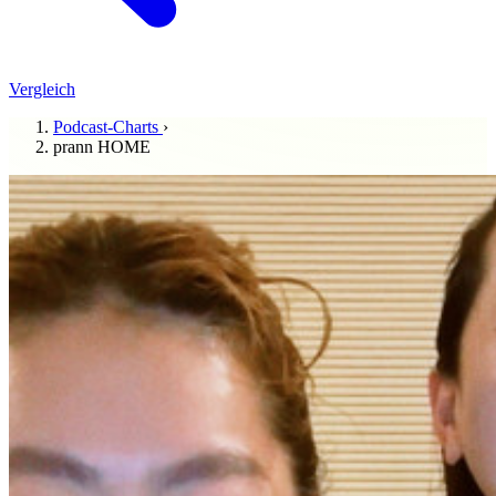
Vergleich
Podcast-Charts
›
prann HOME