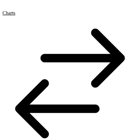
Charts