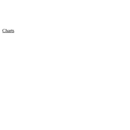
Charts