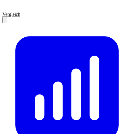
Vergleich