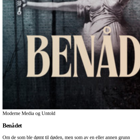
Moderne Media og Untold
Benådet
Om de som ble dømt til døden, men som av en eller annen grunn