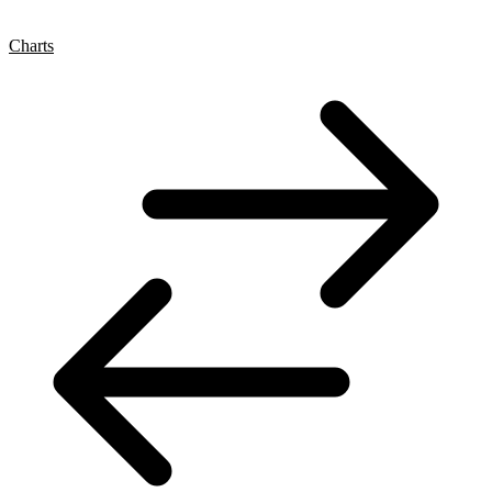
Charts