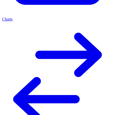
Charts