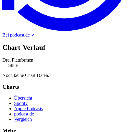
Bei podcast.de
↗
Chart-
Verlauf
Drei Plattformen
— Stille —
Noch keine Chart-Daten.
Charts
Übersicht
Spotify
Apple Podcasts
podcast.de
Vergleich
Mehr