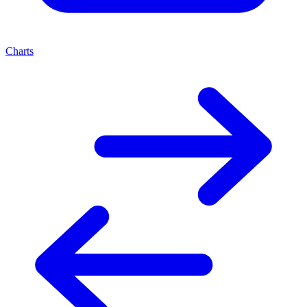
Charts