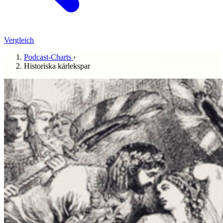
Vergleich
Podcast-Charts
›
Historiska kärlekspar