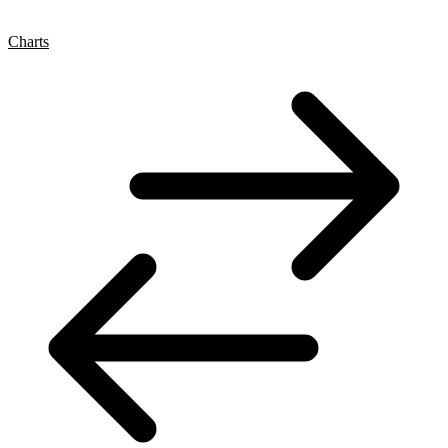
Charts