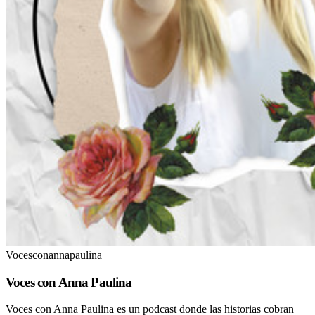
Vocesconannapaulina
Voces con Anna Paulina
Voces con Anna Paulina es un podcast donde las historias cobran