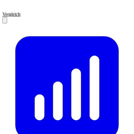
Vergleich