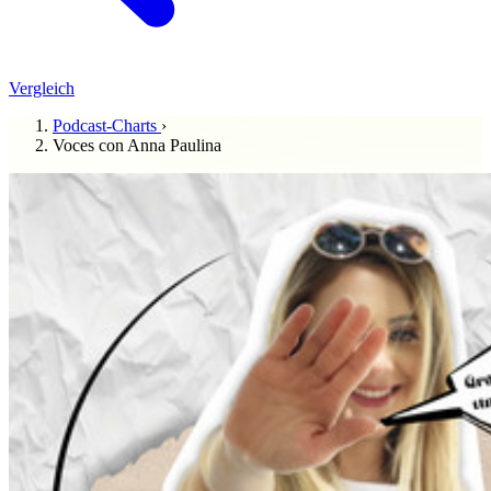
Vergleich
Podcast-Charts
›
Voces con Anna Paulina