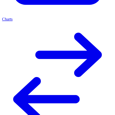
Charts