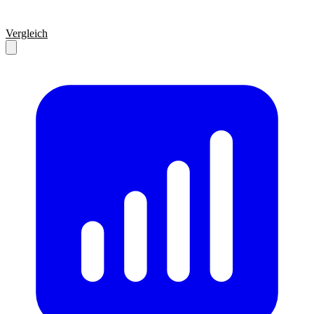
Vergleich