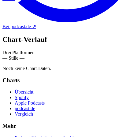
Bei podcast.de
↗
Chart-
Verlauf
Drei Plattformen
— Stille —
Noch keine Chart-Daten.
Charts
Übersicht
Spotify
Apple Podcasts
podcast.de
Vergleich
Mehr