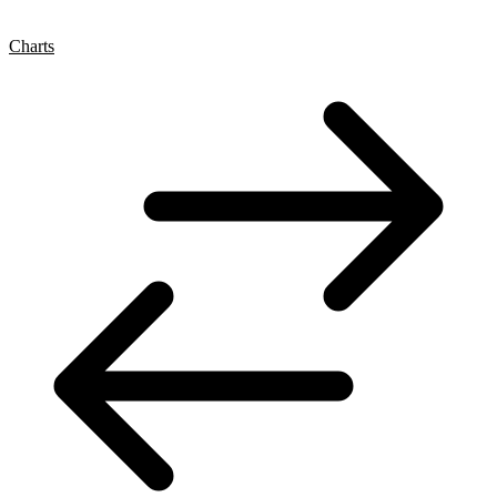
Charts