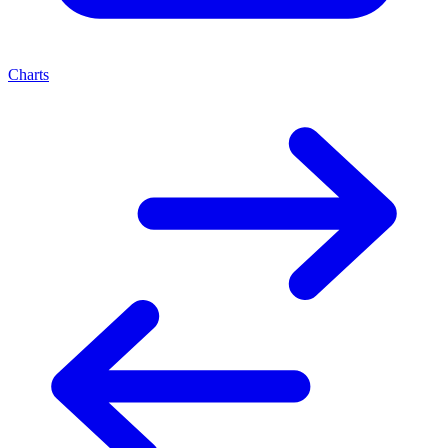
Charts