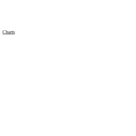
Charts