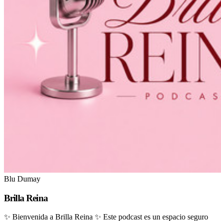
Blu Dumay
Brilla Reina
✨ Bienvenida a Brilla Reina ✨ Este podcast es un espacio seguro