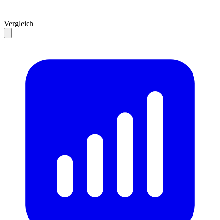
Vergleich