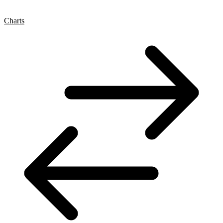
Charts