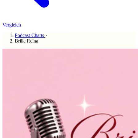
Vergleich
Podcast-Charts
›
Brilla Reina