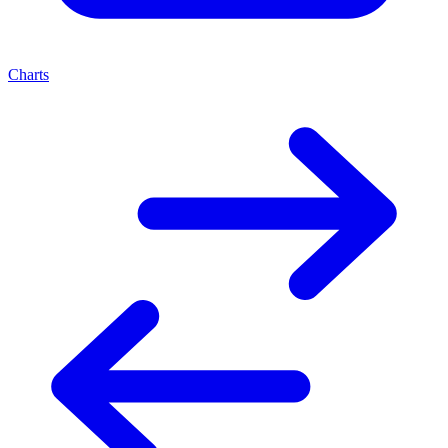
Charts