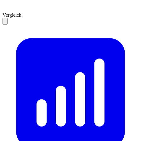
Vergleich