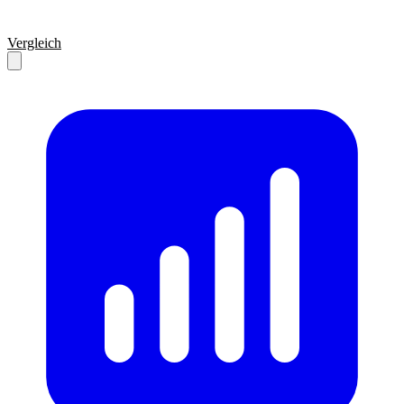
Vergleich