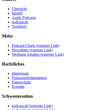
Übersicht
Spotify
Apple Podcasts
podcast.de
Vergleich
Mehr
Podcast-Charts
(externer Link)
Newsletter
(externer Link)
Werbung schalten
(externer Link)
Rechtliches
Impressum
Nutzungsbedingungen
Datenschutz
Kontakt
Schwesterseiten
podcast.de
(externer Link)