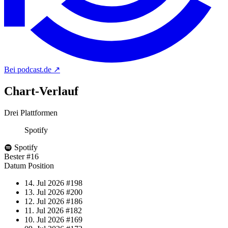
Bei podcast.de
↗
Chart-
Verlauf
Drei Plattformen
Spotify
Spotify
Bester
#16
Datum
Position
14. Jul 2026
#198
13. Jul 2026
#200
12. Jul 2026
#186
11. Jul 2026
#182
10. Jul 2026
#169