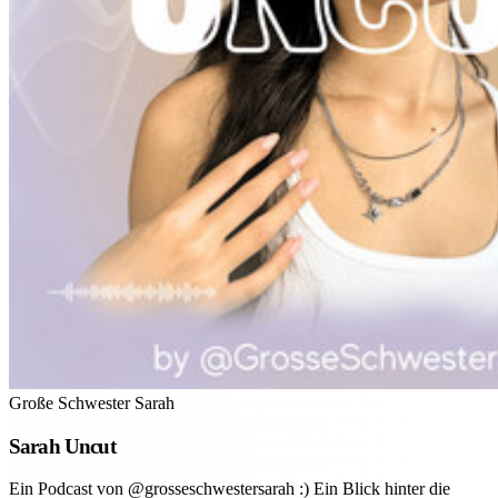
Große Schwester Sarah
Sarah Uncut
Ein Podcast von @grosseschwestersarah :) Ein Blick hinter die