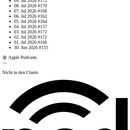
09. Jul 2026
#172
08. Jul 2026
#170
07. Jul 2026
#168
06. Jul 2026
#162
05. Jul 2026
#164
04. Jul 2026
#157
03. Jul 2026
#172
02. Jul 2026
#172
01. Jul 2026
#166
30. Jun 2026
#155
Apple Podcasts
—
Nicht in den Charts