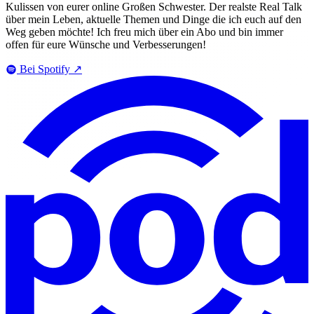
Kulissen von eurer online Großen Schwester. Der realste Real Talk
über mein Leben, aktuelle Themen und Dinge die ich euch auf den
Weg geben möchte! Ich freu mich über ein Abo und bin immer
offen für eure Wünsche und Verbesserungen!
Bei Spotify
↗