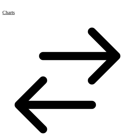
Charts