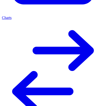
Charts