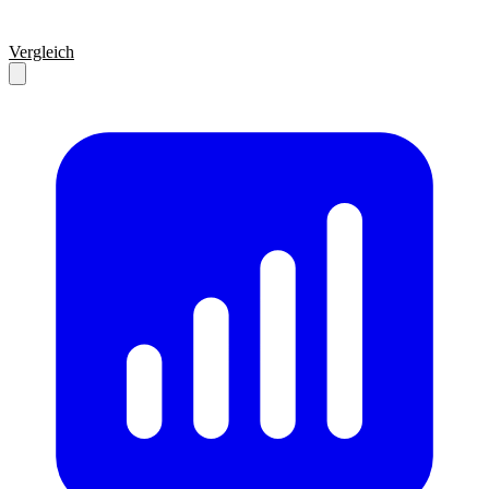
Vergleich