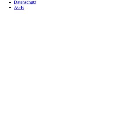
Datenschutz
AGB