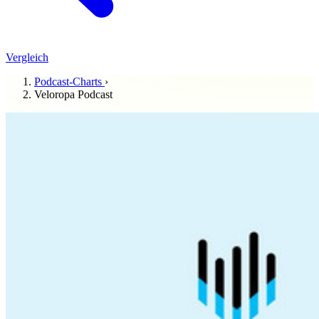
Vergleich
Podcast-Charts
›
Veloropa Podcast