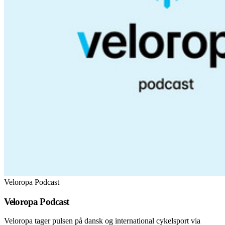
Veloropa Podcast
Veloropa Podcast
Veloropa tager pulsen på dansk og international cykelsport via