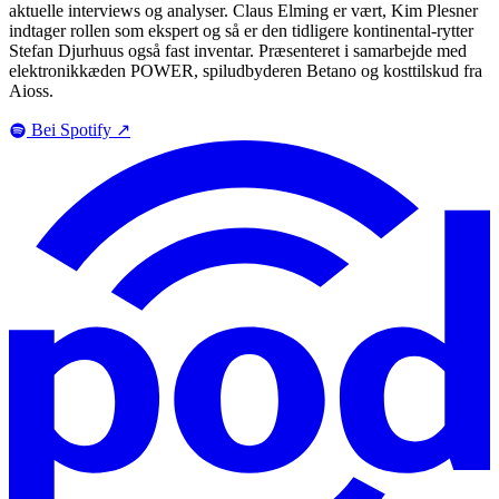
aktuelle interviews og analyser. Claus Elming er vært, Kim Plesner
indtager rollen som ekspert og så er den tidligere kontinental-rytter
Stefan Djurhuus også fast inventar. Præsenteret i samarbejde med
elektronikkæden POWER, spiludbyderen Betano og kosttilskud fra
Aioss.
Bei Spotify
↗