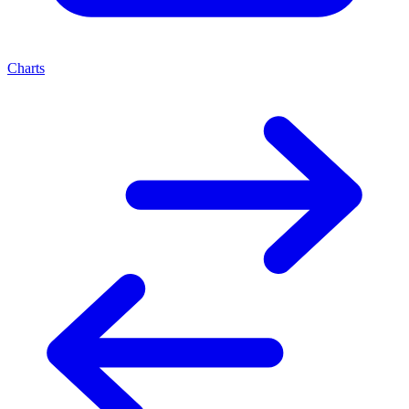
Charts