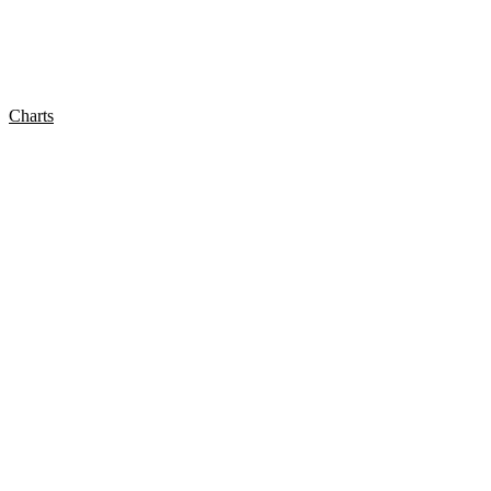
Charts