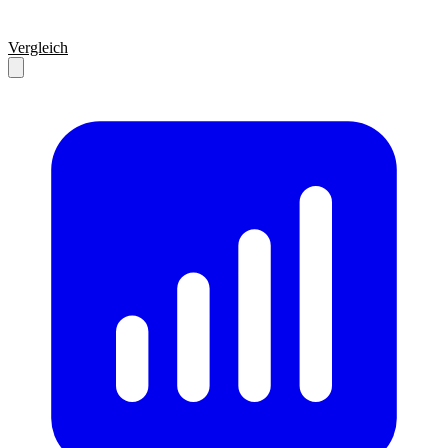
Vergleich