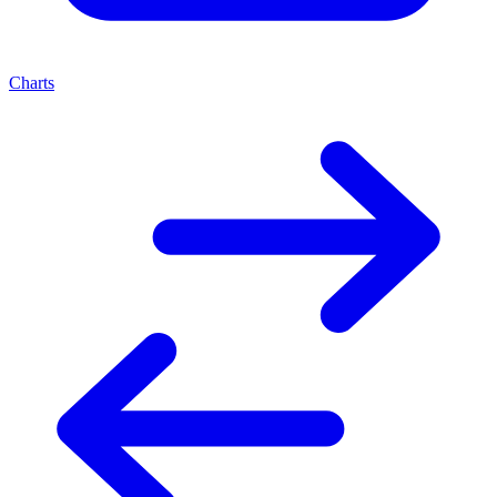
Charts