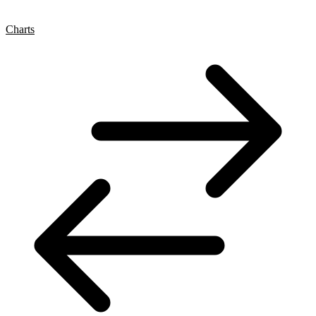
Charts