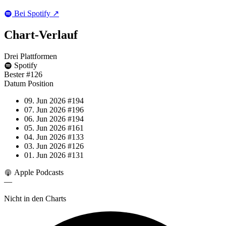
Bei Spotify
↗
Chart-
Verlauf
Drei Plattformen
Spotify
Bester
#126
Datum
Position
09. Jun 2026
#194
07. Jun 2026
#196
06. Jun 2026
#194
05. Jun 2026
#161
04. Jun 2026
#133
03. Jun 2026
#126
01. Jun 2026
#131
Apple Podcasts
—
Nicht in den Charts