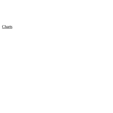
Charts