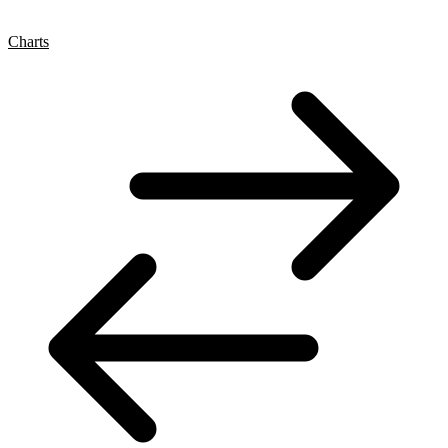
Charts