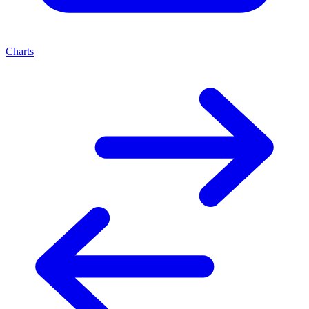
Charts