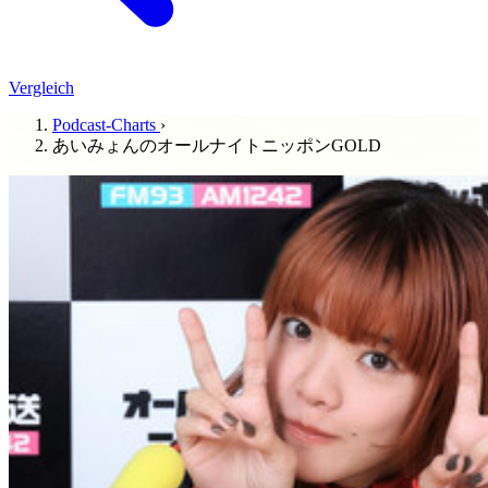
Vergleich
Podcast-Charts
›
あいみょんのオールナイトニッポンGOLD