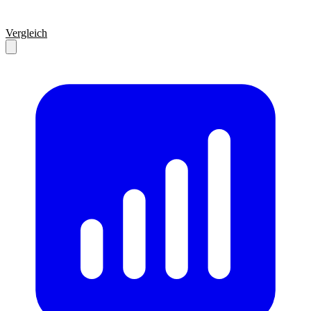
Vergleich