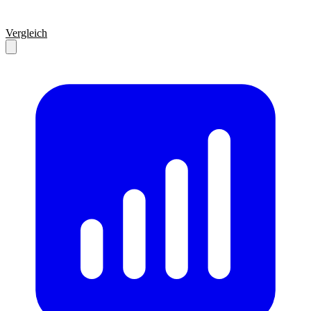
Vergleich