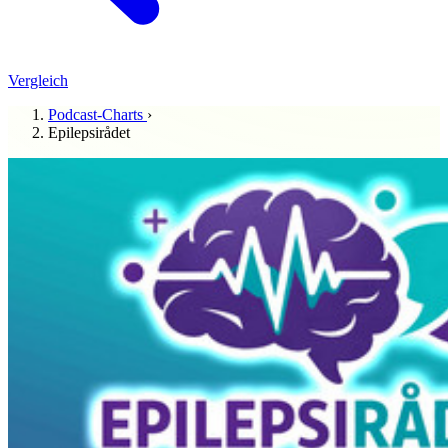
Vergleich
Podcast-Charts
›
Epilepsirådet