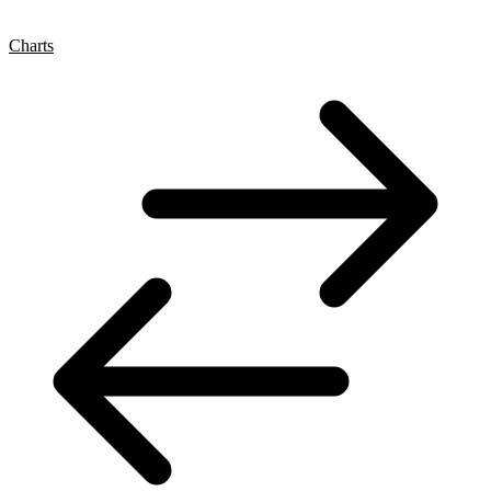
Charts