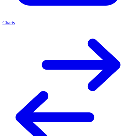
Charts