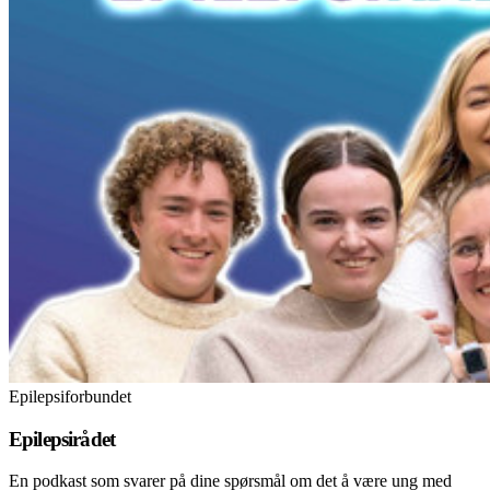
Epilepsiforbundet
Epilepsirådet
En podkast som svarer på dine spørsmål om det å være ung med