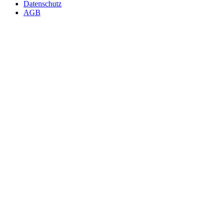
Datenschutz
AGB