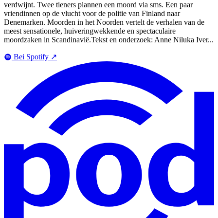
verdwijnt. Twee tieners plannen een moord via sms. Een paar
vriendinnen op de vlucht voor de politie van Finland naar
Denemarken. Moorden in het Noorden vertelt de verhalen van de
meest sensationele, huiveringwekkende en spectaculaire
moordzaken in Scandinavië.Tekst en onderzoek: Anne Niluka Iver...
Bei Spotify
↗