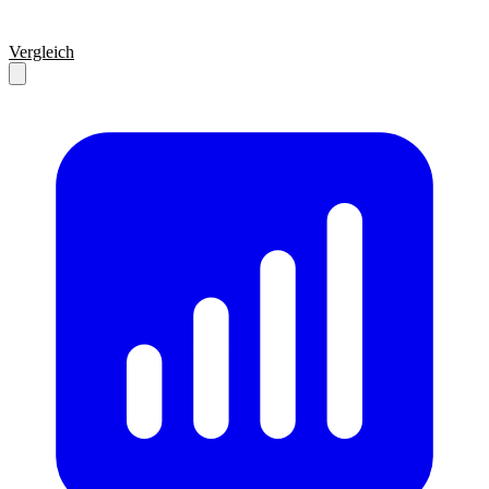
Vergleich