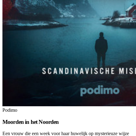
Podimo
Moorden in het Noorden
Een vrouw die een week voor haar huwelijk op mysterieuze wijze