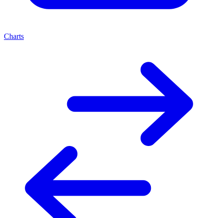
Charts