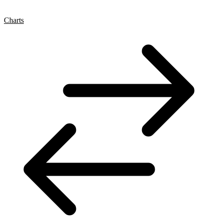
Charts