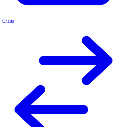
Charts