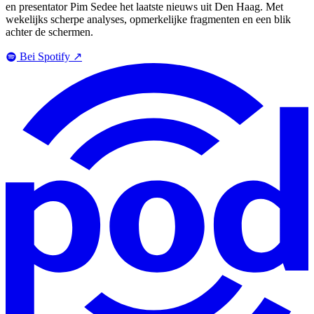
en presentator Pim Sedee het laatste nieuws uit Den Haag. Met
wekelijks scherpe analyses, opmerkelijke fragmenten en een blik
achter de schermen.
Bei Spotify
↗