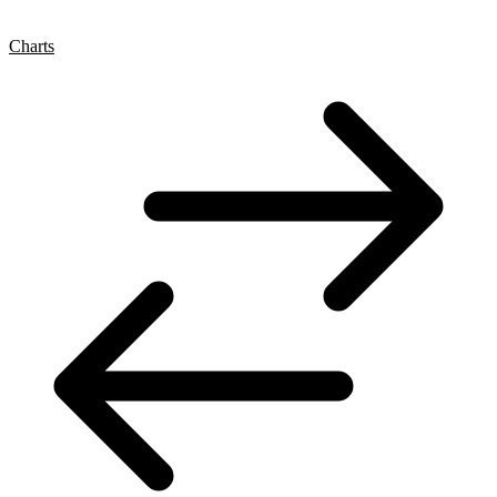
Charts