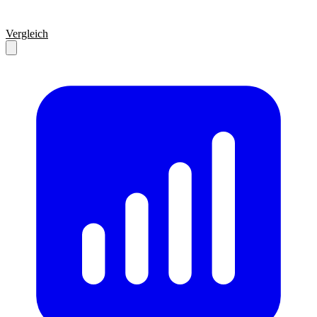
Vergleich