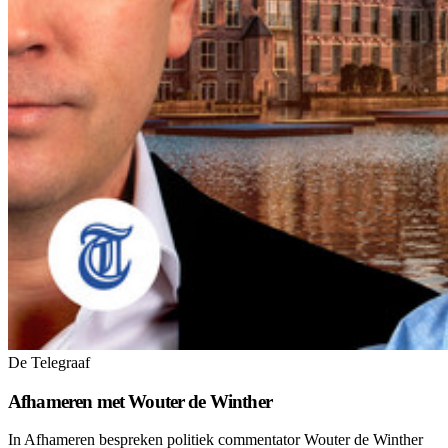
De Telegraaf
Afhameren met Wouter de Winther
In Afhameren bespreken politiek commentator Wouter de Winther