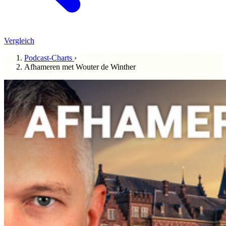
Vergleich
Podcast-Charts
›
Afhameren met Wouter de Winther