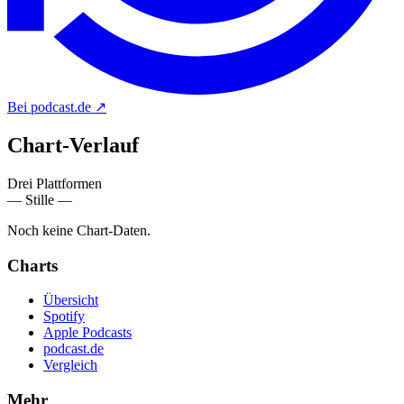
Bei podcast.de
↗
Chart-
Verlauf
Drei Plattformen
— Stille —
Noch keine Chart-Daten.
Charts
Übersicht
Spotify
Apple Podcasts
podcast.de
Vergleich
Mehr