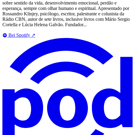
sobre sentido da vida, desenvolvimento emocional, perdão e
esperança, sempre com olhar humano e espiritual. Apresentado por
Rossandro Klinjey, psicólogo, escritor, palestrante e colunista da
Rádio CBN, autor de sete livros, inclusive livros com Mário Sergio
Cortella e Lúcia Helena Galvão. Fundador...
Bei Spotify
↗