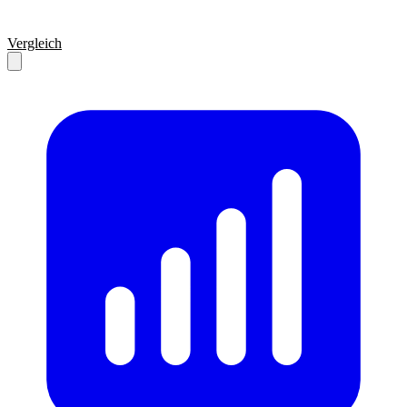
Vergleich