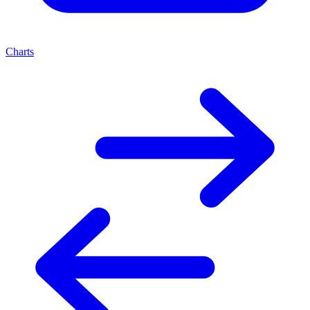
Charts