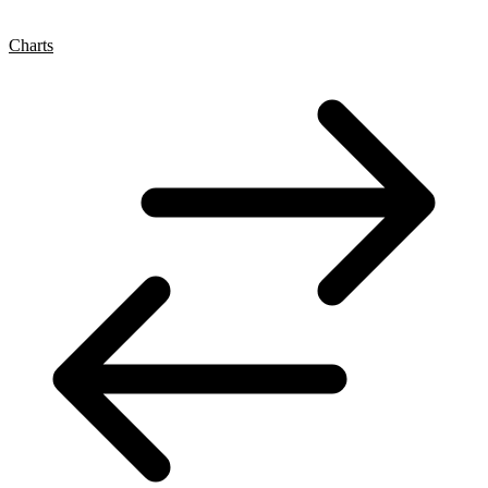
Charts