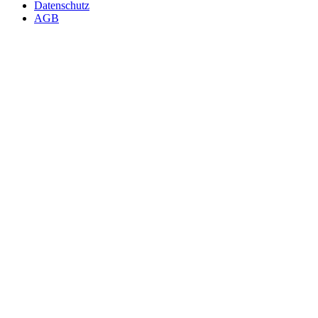
Datenschutz
AGB