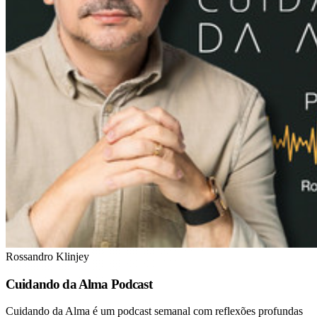
Rossandro Klinjey
Cuidando da Alma Podcast
Cuidando da Alma é um podcast semanal com reflexões profundas