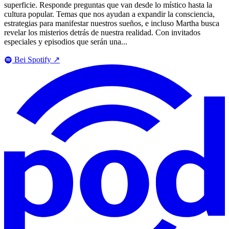
superficie. Responde preguntas que van desde lo místico hasta la
cultura popular. Temas que nos ayudan a expandir la consciencia,
estrategias para manifestar nuestros sueños, e incluso Martha busca
revelar los misterios detrás de nuestra realidad. Con invitados
especiales y episodios que serán una...
Bei Spotify
↗