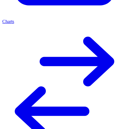
Charts