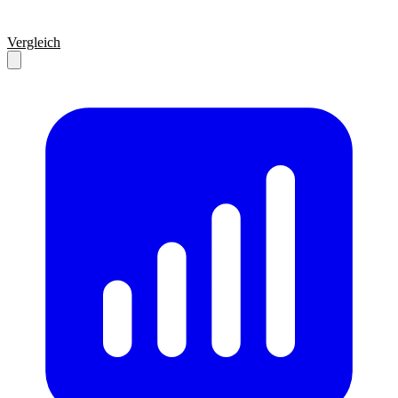
Vergleich