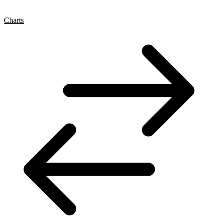
Charts