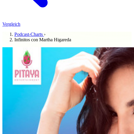
Vergleich
Podcast-Charts
›
Infinitos con Martha Higareda