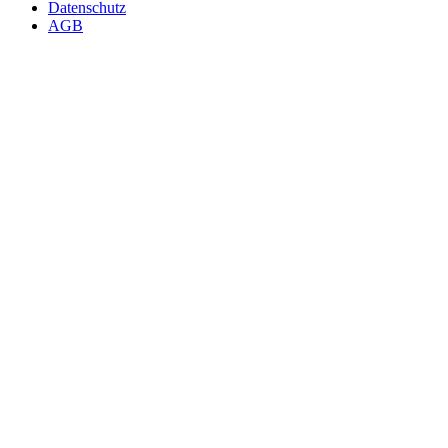
Datenschutz
AGB