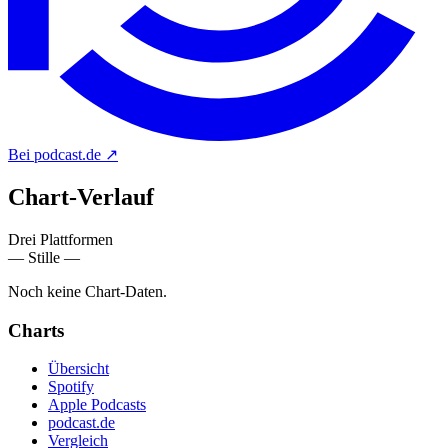
Bei podcast.de
↗
Chart-
Verlauf
Drei Plattformen
— Stille —
Noch keine Chart-Daten.
Charts
Übersicht
Spotify
Apple Podcasts
podcast.de
Vergleich