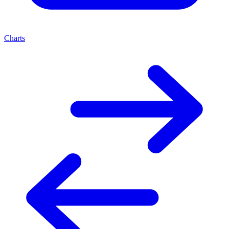
Charts