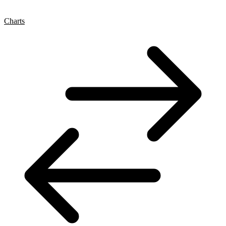
Charts