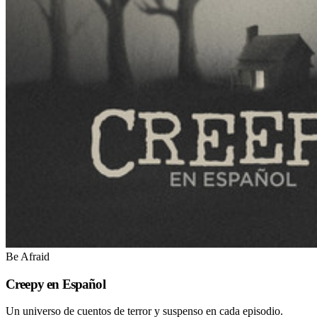
Be Afraid
Creepy en Español
Un universo de cuentos de terror y suspenso en cada episodio.