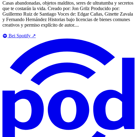
Casas abandonadas, objetos malditos, seres de ultratumba y secretos
que te costarán la vida. Creado por: Jon Grilz Producido por:
Guillermo Ruiz de Santiago Voces de: Edgar Cañas, Ginette Zavala
y Fernando Hernández Historias bajo licencias de bienes comunes
creativos y permiso explícito de autor....
Bei Spotify
↗