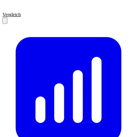
Vergleich