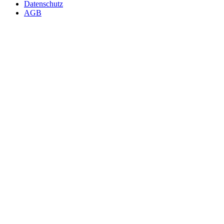
Datenschutz
AGB