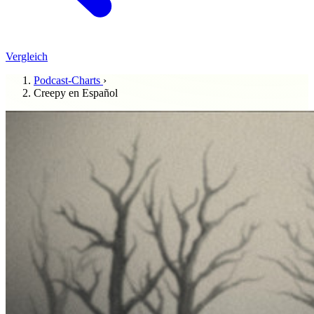
Vergleich
Podcast-Charts
›
Creepy en Español