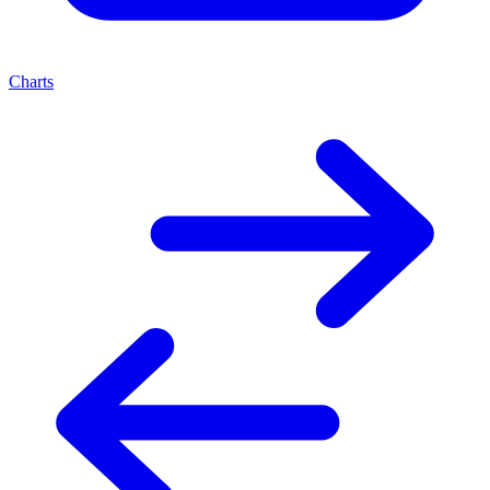
Charts