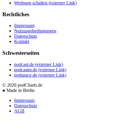
Werbung schalten
(externer Link)
Rechtliches
Impressum
Nutzungsbedingungen
Datenschutz
Kontakt
Schwesterseiten
podcast.de
(externer Link)
podcaster.de
(externer Link)
podspace.de
(externer Link)
© 2026
podCharts.de
●
Made in Berlin
Impressum
Datenschutz
AGB