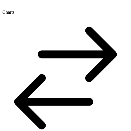
Charts