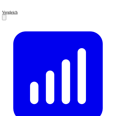
Vergleich