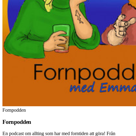
Fornpodden
Fornpodden
En podcast om allting som har med forntiden att göra! Från