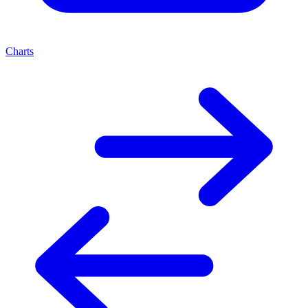
Charts