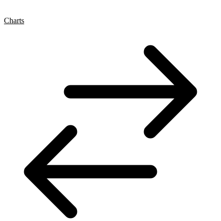
Charts