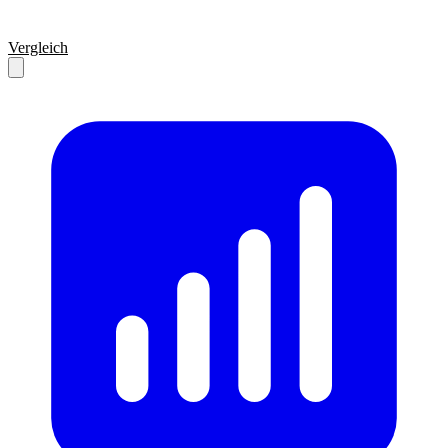
Vergleich