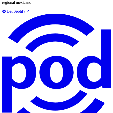
regional mexicano
Bei Spotify
↗