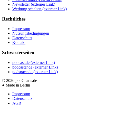
Newsletter
(externer Link)
Werbung schalten
(externer Link)
Rechtliches
Impressum
Nutzungsbedingungen
Datenschutz
Kontakt
Schwesterseiten
podcast.de
(externer Link)
podcaster.de
(externer Link)
podspace.de
(externer Link)
© 2026
podCharts.de
●
Made in Berlin
Impressum
Datenschutz
AGB