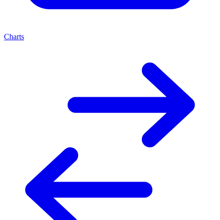
Charts