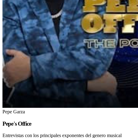
Pepe Garza
Pepe's Office
Entrevistas con los principales exponentes del genero musical