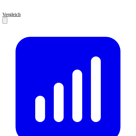
Vergleich