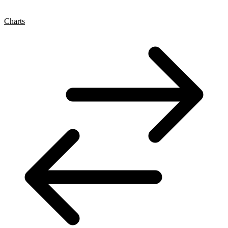
Charts