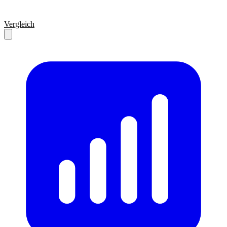
Vergleich