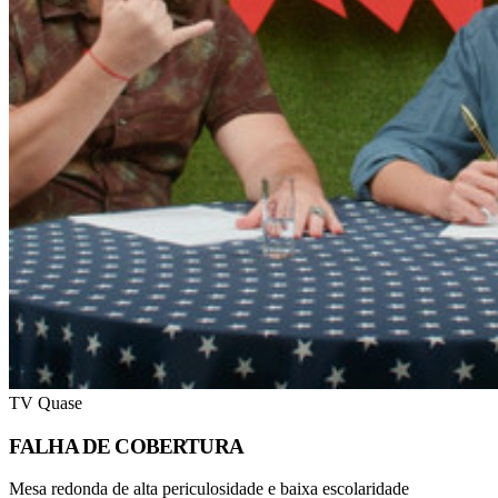
TV Quase
FALHA DE COBERTURA
Mesa redonda de alta periculosidade e baixa escolaridade