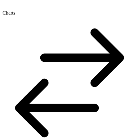
Charts