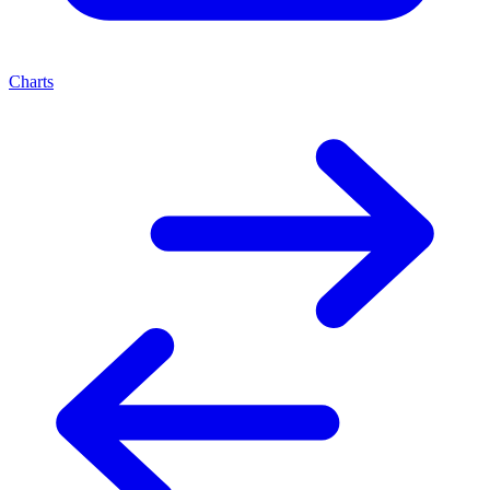
Charts