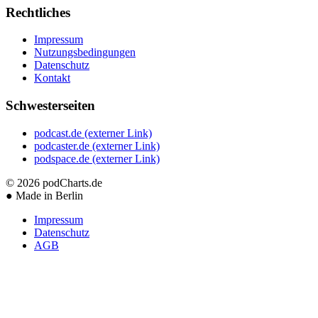
Rechtliches
Impressum
Nutzungsbedingungen
Datenschutz
Kontakt
Schwesterseiten
podcast.de
(externer Link)
podcaster.de
(externer Link)
podspace.de
(externer Link)
© 2026
podCharts.de
●
Made in Berlin
Impressum
Datenschutz
AGB