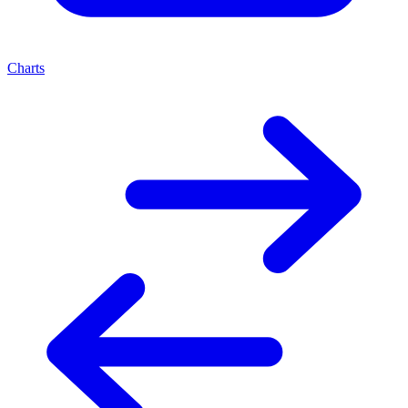
Charts