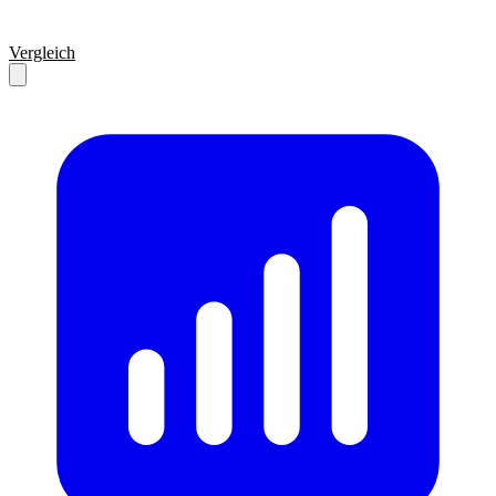
Vergleich