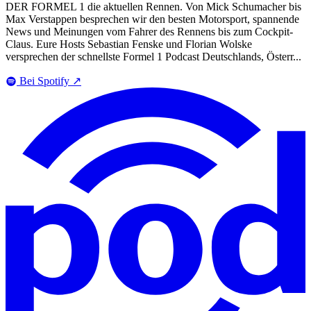
DER FORMEL 1 die aktuellen Rennen. Von Mick Schumacher bis
Max Verstappen besprechen wir den besten Motorsport, spannende
News und Meinungen vom Fahrer des Rennens bis zum Cockpit-
Claus. Eure Hosts Sebastian Fenske und Florian Wolske
versprechen der schnellste Formel 1 Podcast Deutschlands, Österr...
Bei Spotify
↗