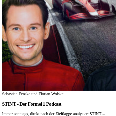
Sebastian Fenske und Florian Wolske
STINT - Der Formel 1 Podcast
Immer sonntags, direkt nach der Zielflagge analysiert STINT –