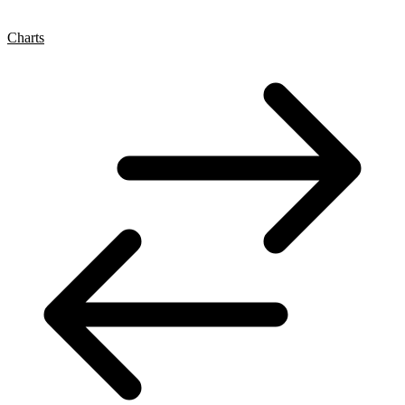
Charts