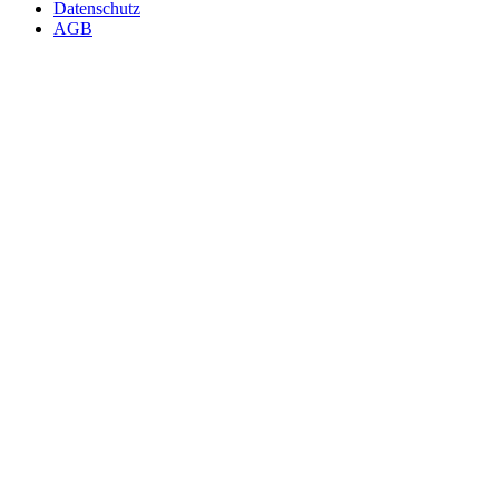
Datenschutz
AGB