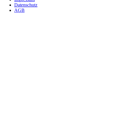
Datenschutz
AGB