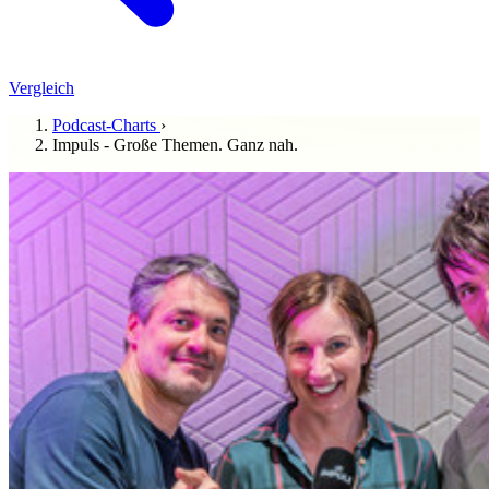
Vergleich
Podcast-Charts
›
Impuls - Große Themen. Ganz nah.