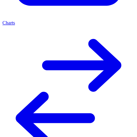
Charts