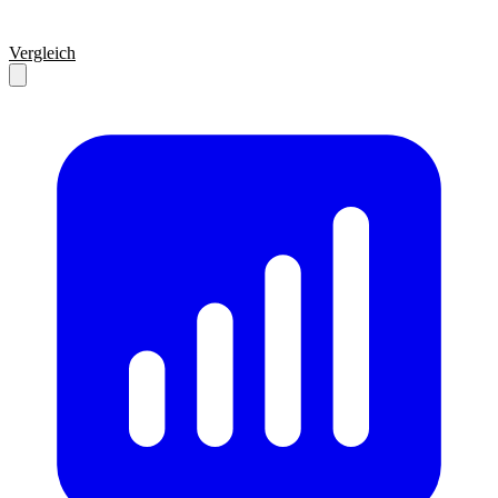
Vergleich