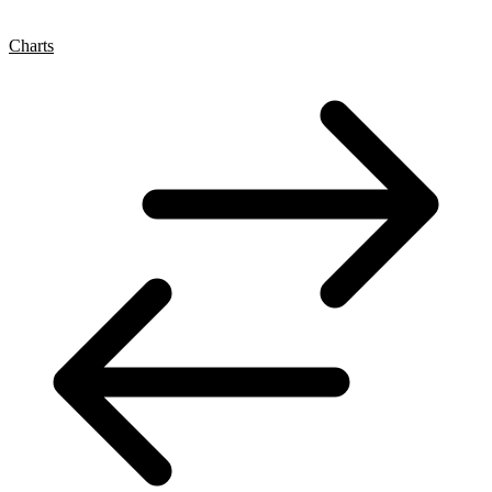
Charts