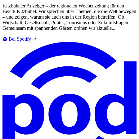
Kitzbüheler Anzeiger – der regionalen Wochenzeitung für den
Bezirk Kitzbühel. Wir sprechen über Themen, die die Welt bewegen
– und zeigen, warum sie auch uns in der Region betreffen. Ob
Wirtschaft, Gesellschaft, Politik, Tourismus oder Zukunftsfragen:
Gemeinsam mit spannenden Gästen ordnen wir aktuelle...
Bei Spotify
↗