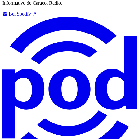
Informativo de Caracol Radio.
Bei Spotify
↗