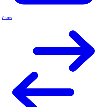
Charts