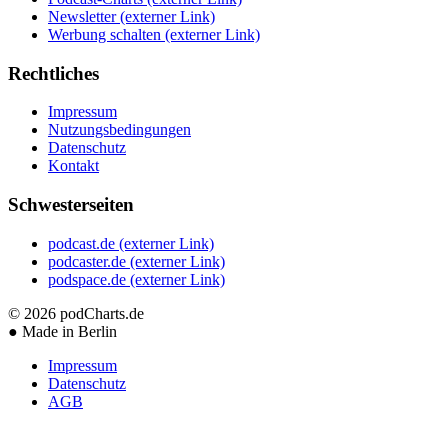
Newsletter
(externer Link)
Werbung schalten
(externer Link)
Rechtliches
Impressum
Nutzungsbedingungen
Datenschutz
Kontakt
Schwesterseiten
podcast.de
(externer Link)
podcaster.de
(externer Link)
podspace.de
(externer Link)
© 2026
podCharts.de
●
Made in Berlin
Impressum
Datenschutz
AGB