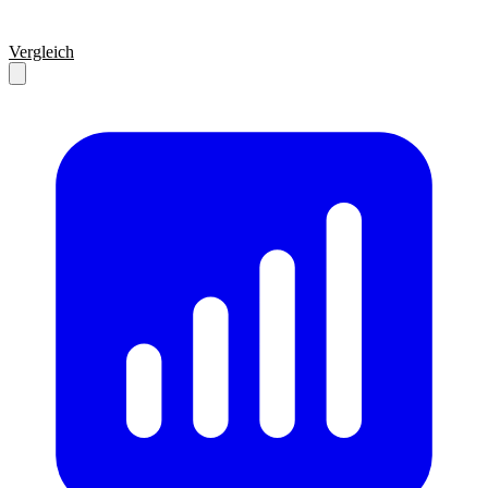
Vergleich