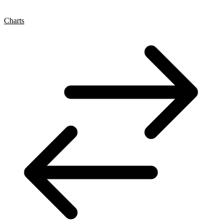
Charts