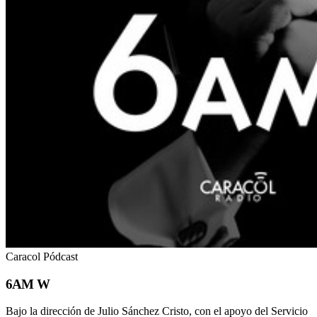
Caracol Pódcast
6AM W
Bajo la dirección de Julio Sánchez Cristo, con el apoyo del Servicio