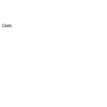
Charts